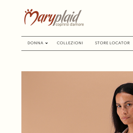
DONNA
COLLEZIONI
STORE LOCATOR