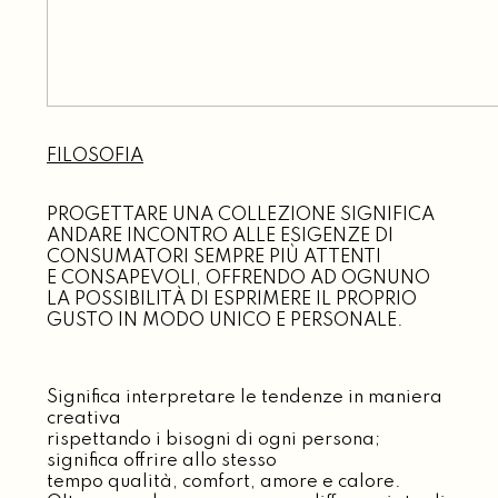
FILOSOFIA
PROGETTARE UNA COLLEZIONE SIGNIFICA
ANDARE INCONTRO ALLE ESIGENZE DI
CONSUMATORI SEMPRE PIÙ ATTENTI
E CONSAPEVOLI, OFFRENDO AD OGNUNO
LA POSSIBILITÀ DI ESPRIMERE IL PROPRIO
GUSTO IN MODO UNICO E PERSONALE.
Significa interpretare le tendenze in maniera
creativa
rispettando i bisogni di ogni persona;
significa offrire allo stesso
tempo qualità, comfort, amore e calore.