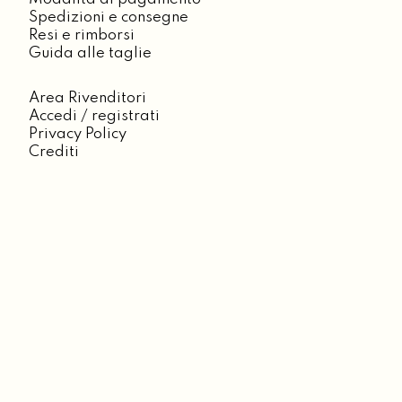
Spedizioni e consegne
Resi e rimborsi
Guida alle taglie
Area Rivenditori
Accedi / registrati
Privacy Policy
Crediti