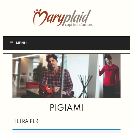
MENU
PIGIAMI
FILTRA PER: